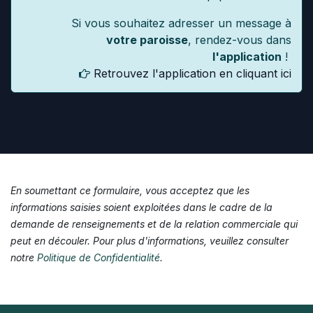
Si vous souhaitez adresser un message à
votre paroisse
, rendez-vous dans
l'application
!
Retrouvez l'application en cliquant ici
En soumettant ce formulaire, vous acceptez que les
informations saisies soient exploitées dans le cadre de la
demande de renseignements et de la relation commerciale qui
peut en découler. Pour plus d'informations, veuillez consulter
notre
Politique de Confidentialité
.