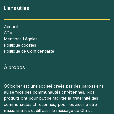
Liens utiles
Accueil
CGV
Mentions Légales
Politique cookies
Politique de Confidentialité
À propos
OClocher est une société créée par des paroissiens,
au service des communautés chrétiennes. Nos
produits ont pour but de faciliter la fraternité des
communautés chrétiennes, pour les aider à être
missionnaires et diffuser le message du Christ.