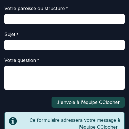
Votre paroisse ou structure
*
Sujet
*
Votre question
*
J'envoie à l'équipe OClocher
Ce formulaire adressera votre message à
l'équipe OClocher.