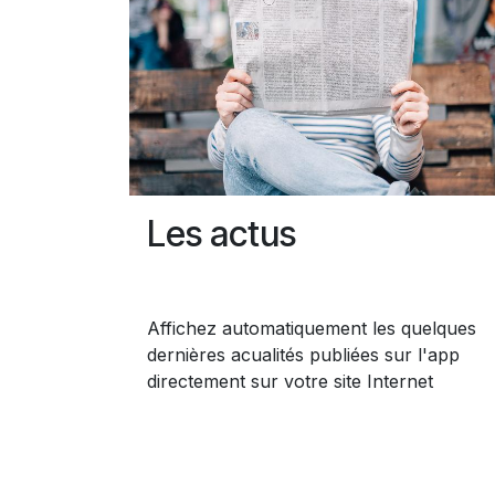
Les actus
Affichez automatiquement les quelques
dernières acualités publiées sur l'app
directement sur votre site Internet