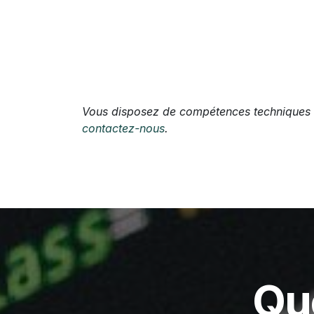
Vous disposez de compétences techniques e
contactez-nous
.
Que