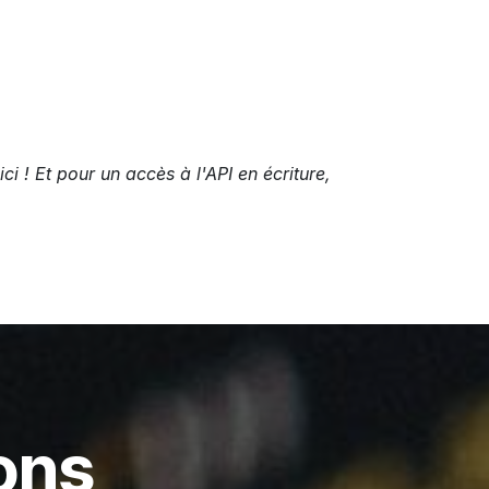
ici ! Et pour un accès à l'API en écriture,
ions