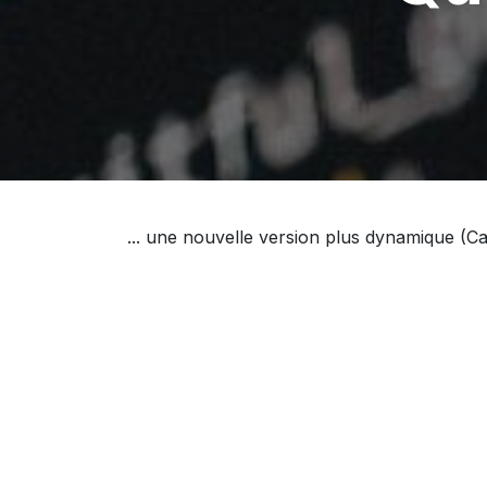
... une nouvelle version plus dynamique (Ca