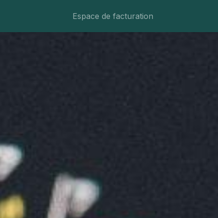
Espace de facturation