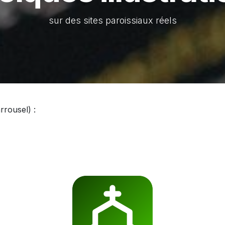
sur des sites paroissiaux réels
rrousel) :