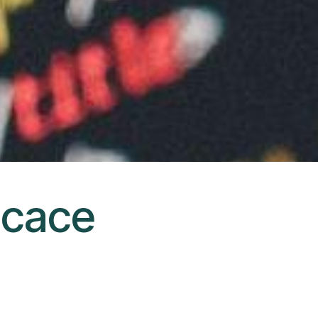
ficace