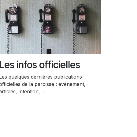
Les infos officielles
Les quelques dernières publications
officielles de la paroisse : évènement,
articles, intention, ...