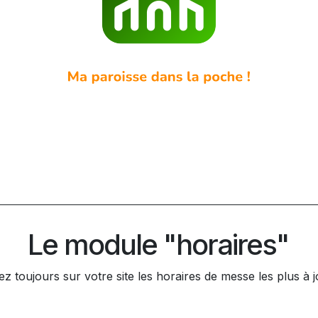
Le module "horaires"
z toujours sur votre site les horaires de messe les plus à 