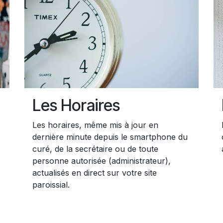
Les Horaires
Les horaires, même mis à jour en
dernière minute depuis le smartphone du
curé, de la secrétaire ou de toute
personne autorisée (administrateur),
actualisés en direct sur votre site
paroissial.