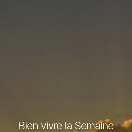
Bien vivre la Semaine