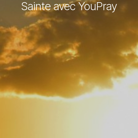
Sainte avec YouPray