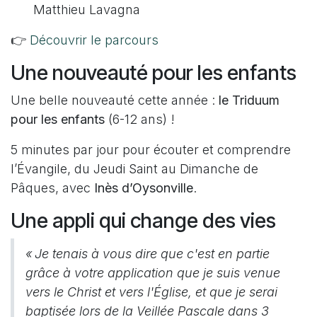
Matthieu Lavagna
👉
Découvrir le parcours
Une nouveauté pour les enfants
Une belle nouveauté cette année :
le Triduum
pour les enfants
(6-12 ans) !
5 minutes par jour pour écouter et comprendre
l’Évangile, du Jeudi Saint au Dimanche de
Pâques, avec
Inès d’Oysonville
.
Une appli qui change des vies
« Je tenais à vous dire que c'est en partie
grâce à votre application que je suis venue
vers le Christ et vers l'Église, et que je serai
baptisée lors de la Veillée Pascale dans 3