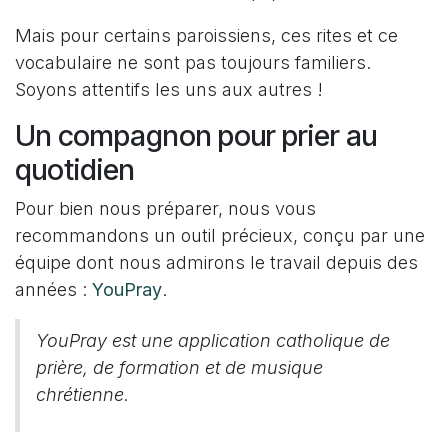
Mais pour certains paroissiens, ces rites et ce
vocabulaire ne sont pas toujours familiers.
Soyons attentifs les uns aux autres !
Un compagnon pour prier au
quotidien
Pour bien nous préparer, nous vous
recommandons un outil précieux, conçu par une
équipe dont nous admirons le travail depuis des
années :
YouPray
.
YouPray est une application catholique de
prière, de formation et de musique
chrétienne.