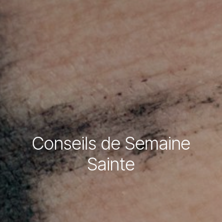
Conseils de Semaine
Sainte