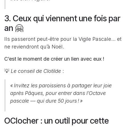
3. Ceux qui viennent une fois par
an 🤗
Ils passeront peut-être pour la Vigile Pascale… et
ne reviendront qu’à Noël.
C’est le moment de créer un lien avec eux !
💡
Le conseil de Clotilde
:
« Invitez les paroissiens à partager leur joie
après Pâques, pour entrer dans l’Octave
pascale — qui dure 50 jours ! »
OClocher : un outil pour cette