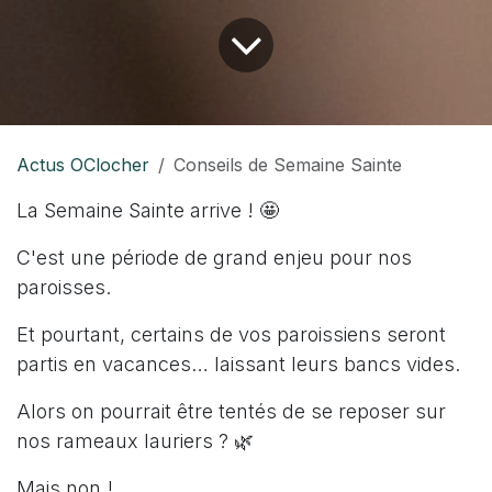
Actus OClocher
Conseils de Semaine Sainte
La Semaine Sainte arrive ! 🤩
C'est une période de grand enjeu pour nos
paroisses.
Et pourtant, certains de vos paroissiens seront
partis en vacances… laissant leurs bancs vides.
Alors on pourrait être tentés de se reposer sur
nos rameaux lauriers ? 🌿
Mais non !