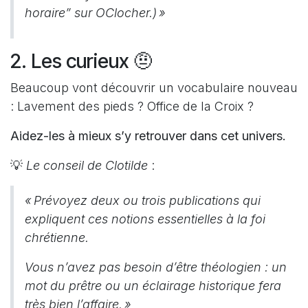
horaire” sur OClocher.) »
2. Les curieux 🤨
Beaucoup vont découvrir un vocabulaire nouveau
: Lavement des pieds ? Office de la Croix ?
Aidez-les à mieux s’y retrouver dans cet univers.
💡
Le conseil de Clotilde
:
« Prévoyez deux ou trois publications qui
expliquent ces notions essentielles à la foi
chrétienne.
Vous n’avez pas besoin d’être théologien : un
mot du prêtre ou un éclairage historique fera
très bien l’affaire. »