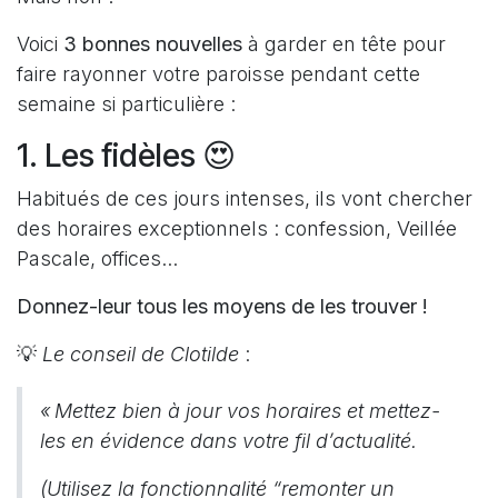
Voici
3 bonnes nouvelles
à garder en tête pour
faire rayonner votre paroisse pendant cette
semaine si particulière :
1. Les fidèles 😍
Habitués de ces jours intenses, ils vont chercher
des horaires exceptionnels : confession, Veillée
Pascale, offices...
Donnez-leur tous les moyens de les trouver !
💡
Le conseil de Clotilde
:
« Mettez bien à jour vos horaires et mettez-
les en évidence dans votre fil d’actualité.
(Utilisez la fonctionnalité “remonter un