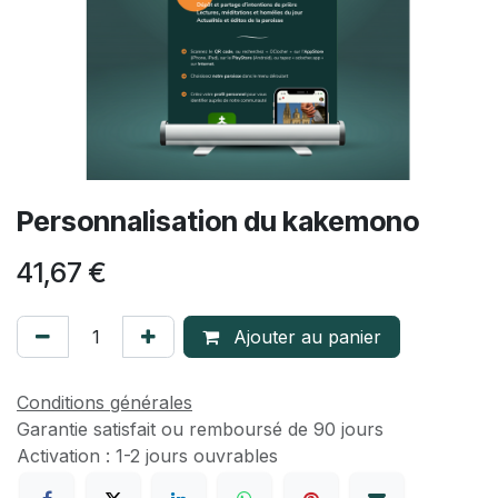
Personnalisation du kakemono
41,67
€
Ajouter au panier
Conditions générales
Garantie satisfait ou remboursé de 90 jours
Activation : 1-2 jours ouvrables