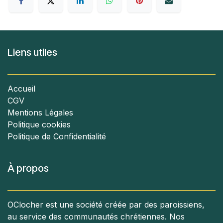
Liens utiles
Accueil
CGV
Mentions Légales
Politique cookies
Politique de Confidentialité
À propos
OClocher est une société créée par des paroissiens,
au service des communautés chrétiennes. Nos